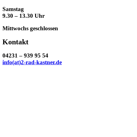
Samstag
9.30 – 13.30 Uhr
Mittwochs geschlossen
Kontakt
04231 – 939 95 54
info(at)2-rad-kastner.de