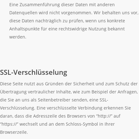
Eine Zusammenführung dieser Daten mit anderen
Datenquellen wird nicht vorgenommen. Wir behalten uns vor,
diese Daten nachträglich zu prüfen, wenn uns konkrete
Anhaltspunkte für eine rechtswidrige Nutzung bekannt
werden.
SSL-Verschlüsselung
Diese Seite nutzt aus Gründen der Sicherheit und zum Schutz der
Übertragung vertraulicher Inhalte, wie zum Beispiel der Anfragen,
die Sie an uns als Seitenbetreiber senden, eine SSL-
Verschlüsselung. Eine verschlüsselte Verbindung erkennen Sie
daran, dass die Adresszeile des Browsers von “http://” auf
“https://” wechselt und an dem Schloss-Symbol in Ihrer
Browserzeile.