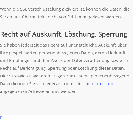
Wenn die SSL Verschlüsselung aktiviert ist, können die Daten, die
Sie an uns übermitteln, nicht von Dritten mitgelesen werden.
Recht auf Auskunft, Löschung, Sperrung
Sie haben jederzeit das Recht auf unentgeltliche Auskunft über
Ihre gespeicherten personenbezogenen Daten, deren Herkunft
und Empfänger und den Zweck der Datenverarbeitung sowie ein
Recht auf Berichtigung, Sperrung oder Löschung dieser Daten.
Hierzu sowie zu weiteren Fragen zum Thema personenbezogene
Daten können Sie sich jederzeit unter der im
Impressum
angegebenen Adresse an uns wenden.