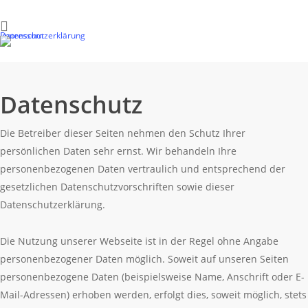
Skip
to
instagram
Datenschutzerklärung
Impressum
main
content
Datenschutz
Die Betreiber dieser Seiten nehmen den Schutz Ihrer
persönlichen Daten sehr ernst. Wir behandeln Ihre
personenbezogenen Daten vertraulich und entsprechend der
gesetzlichen Datenschutzvorschriften sowie dieser
Datenschutzerklärung.
Die Nutzung unserer Webseite ist in der Regel ohne Angabe
personenbezogener Daten möglich. Soweit auf unseren Seiten
personenbezogene Daten (beispielsweise Name, Anschrift oder E-
Mail-Adressen) erhoben werden, erfolgt dies, soweit möglich, stets