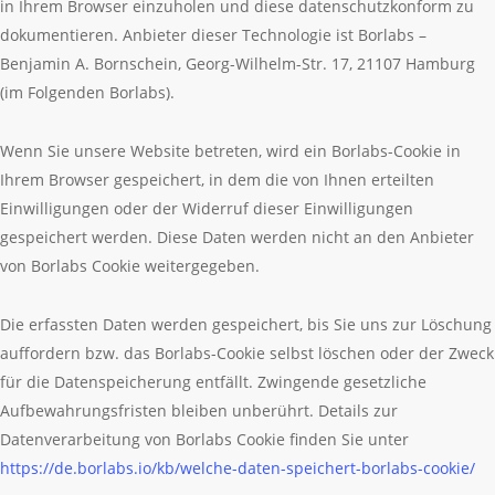
in Ihrem Browser einzuholen und diese datenschutzkonform zu
dokumentieren. Anbieter dieser Technologie ist Borlabs –
Benjamin A. Bornschein, Georg-Wilhelm-Str. 17, 21107 Hamburg
(im Folgenden Borlabs).
Wenn Sie unsere Website betreten, wird ein Borlabs-Cookie in
Ihrem Browser gespeichert, in dem die von Ihnen erteilten
Einwilligungen oder der Widerruf dieser Einwilligungen
gespeichert werden. Diese Daten werden nicht an den Anbieter
von Borlabs Cookie weitergegeben.
Die erfassten Daten werden gespeichert, bis Sie uns zur Löschung
auffordern bzw. das Borlabs-Cookie selbst löschen oder der Zweck
für die Datenspeicherung entfällt. Zwingende gesetzliche
Aufbewahrungsfristen bleiben unberührt. Details zur
Datenverarbeitung von Borlabs Cookie finden Sie unter
https://de.borlabs.io/kb/welche-daten-speichert-borlabs-cookie/