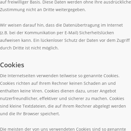
auf freiwilliger Basis. Diese Daten werden ohne Ihre ausdrückliche
Zustimmung nicht an Dritte weitergegeben.
Wir weisen darauf hin, dass die Datenübertragung im Internet
(z.B. bei der Kommunikation per E-Mail) Sicherheitslücken
aufweisen kann. Ein lückenloser Schutz der Daten vor dem Zugriff
durch Dritte ist nicht möglich.
Cookies
Die Internetseiten verwenden teilweise so genannte Cookies.
Cookies richten auf Ihrem Rechner keinen Schaden an und
enthalten keine Viren. Cookies dienen dazu, unser Angebot
nutzerfreundlicher, effektiver und sicherer zu machen. Cookies
sind kleine Textdateien, die auf Ihrem Rechner abgelegt werden
und die Ihr Browser speichert.
Die meisten der von uns verwendeten Cookies sind so genannte