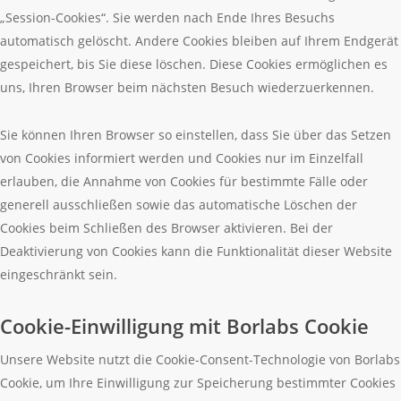
„Session-Cookies“. Sie werden nach Ende Ihres Besuchs
automatisch gelöscht. Andere Cookies bleiben auf Ihrem Endgerät
gespeichert, bis Sie diese löschen. Diese Cookies ermöglichen es
uns, Ihren Browser beim nächsten Besuch wiederzuerkennen.
Sie können Ihren Browser so einstellen, dass Sie über das Setzen
von Cookies informiert werden und Cookies nur im Einzelfall
erlauben, die Annahme von Cookies für bestimmte Fälle oder
generell ausschließen sowie das automatische Löschen der
Cookies beim Schließen des Browser aktivieren. Bei der
Deaktivierung von Cookies kann die Funktionalität dieser Website
eingeschränkt sein.
Cookie-Einwilligung mit Borlabs Cookie
Unsere Website nutzt die Cookie-Consent-Technologie von Borlabs
Cookie, um Ihre Einwilligung zur Speicherung bestimmter Cookies