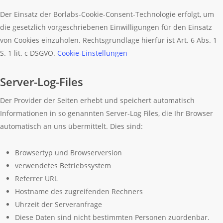
Der Einsatz der Borlabs-Cookie-Consent-Technologie erfolgt, um
die gesetzlich vorgeschriebenen Einwilligungen für den Einsatz
von Cookies einzuholen. Rechtsgrundlage hierfür ist Art. 6 Abs. 1
S. 1 lit. c DSGVO.
Cookie-Einstellungen
Server-Log-Files
Der Provider der Seiten erhebt und speichert automatisch
Informationen in so genannten Server-Log Files, die Ihr Browser
automatisch an uns übermittelt. Dies sind:
Browsertyp und Browserversion
verwendetes Betriebssystem
Referrer URL
Hostname des zugreifenden Rechners
Uhrzeit der Serveranfrage
Diese Daten sind nicht bestimmten Personen zuordenbar.