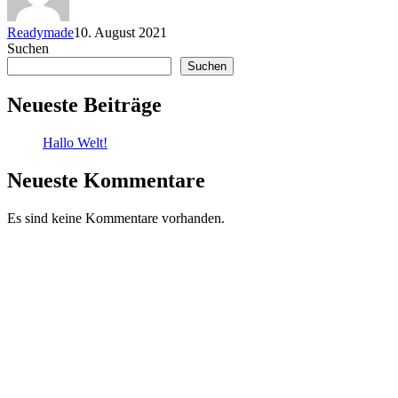
Readymade
10. August 2021
Suchen
Suchen
Neueste Beiträge
Hallo Welt!
Neueste Kommentare
Es sind keine Kommentare vorhanden.